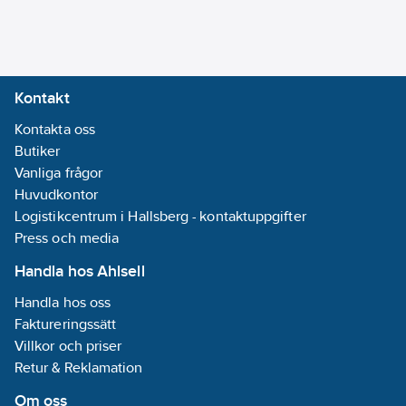
Kontakt
Kontakta oss
Butiker
Vanliga frågor
Huvudkontor
Logistikcentrum i Hallsberg - kontaktuppgifter
Press och media
Handla hos Ahlsell
Handla hos oss
Faktureringssätt
Villkor och priser
Retur & Reklamation
Om oss