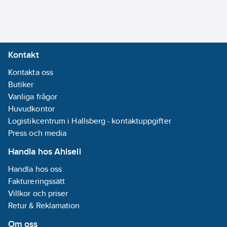
Kontakt
Kontakta oss
Butiker
Vanliga frågor
Huvudkontor
Logistikcentrum i Hallsberg - kontaktuppgifter
Press och media
Handla hos Ahlsell
Handla hos oss
Faktureringssätt
Villkor och priser
Retur & Reklamation
Om oss