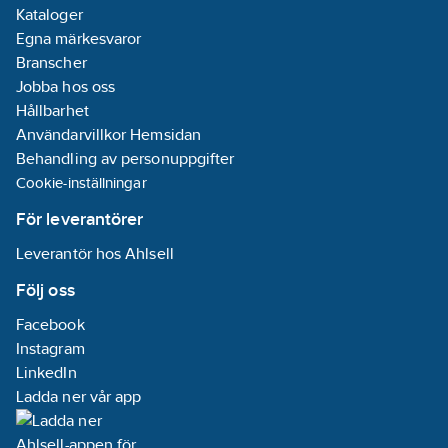
Kataloger
Egna märkesvaror
Branscher
Jobba hos oss
Hållbarhet
Användarvillkor Hemsidan
Behandling av personuppgifter
Cookie-inställningar
För leverantörer
Leverantör hos Ahlsell
Följ oss
Facebook
Instagram
LinkedIn
Ladda ner vår app