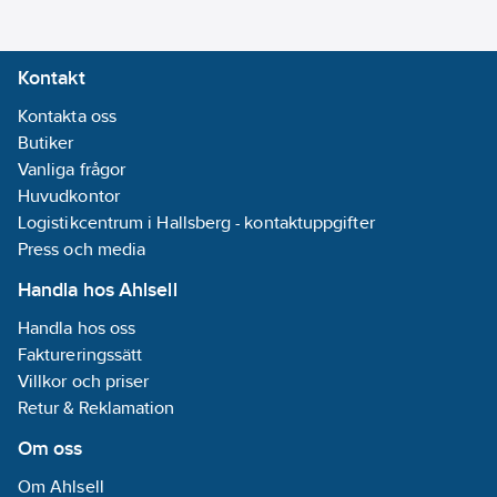
Kontakt
Kontakta oss
Butiker
Vanliga frågor
Huvudkontor
Logistikcentrum i Hallsberg - kontaktuppgifter
Press och media
Handla hos Ahlsell
Handla hos oss
Faktureringssätt
Villkor och priser
Retur & Reklamation
Om oss
Om Ahlsell