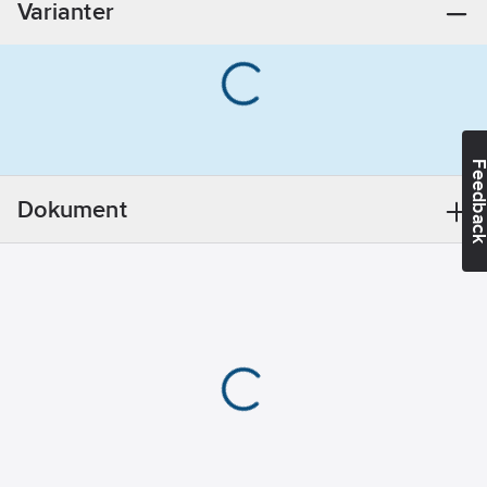
Varianter
Feedba
Dokument