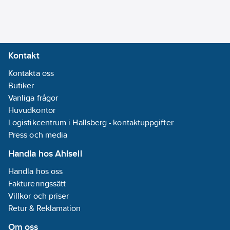
Kontakt
Kontakta oss
Butiker
Vanliga frågor
Huvudkontor
Logistikcentrum i Hallsberg - kontaktuppgifter
Press och media
Handla hos Ahlsell
Handla hos oss
Faktureringssätt
Villkor och priser
Retur & Reklamation
Om oss