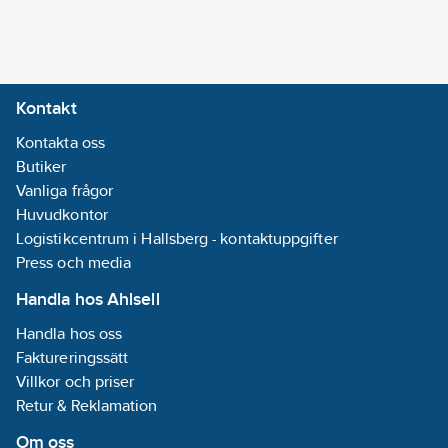
Kontakt
Kontakta oss
Butiker
Vanliga frågor
Huvudkontor
Logistikcentrum i Hallsberg - kontaktuppgifter
Press och media
Handla hos Ahlsell
Handla hos oss
Faktureringssätt
Villkor och priser
Retur & Reklamation
Om oss