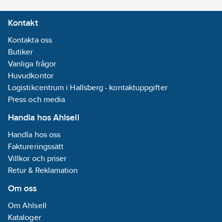
Kontakt
Kontakta oss
Butiker
Vanliga frågor
Huvudkontor
Logistikcentrum i Hallsberg - kontaktuppgifter
Press och media
Handla hos Ahlsell
Handla hos oss
Faktureringssätt
Villkor och priser
Retur & Reklamation
Om oss
Om Ahlsell
Kataloger