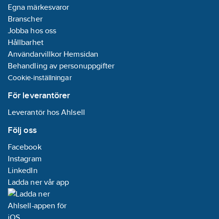
Egna märkesvaror
Branscher
Jobba hos oss
Hållbarhet
Användarvillkor Hemsidan
Behandling av personuppgifter
Cookie-inställningar
För leverantörer
Leverantör hos Ahlsell
Följ oss
Facebook
Instagram
LinkedIn
Ladda ner vår app