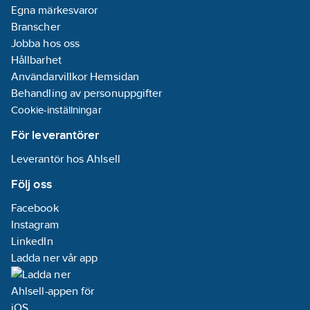
Egna märkesvaror
Branscher
Jobba hos oss
Hållbarhet
Användarvillkor Hemsidan
Behandling av personuppgifter
Cookie-inställningar
För leverantörer
Leverantör hos Ahlsell
Följ oss
Facebook
Instagram
LinkedIn
Ladda ner vår app