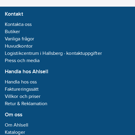
Kontakt
Kontakta oss
Butiker
Vanliga frågor
Huvudkontor
Logistikcentrum i Hallsberg - kontaktuppgifter
Press och media
Handla hos Ahlsell
Handla hos oss
Faktureringssätt
Villkor och priser
Retur & Reklamation
Om oss
Om Ahlsell
Kataloger