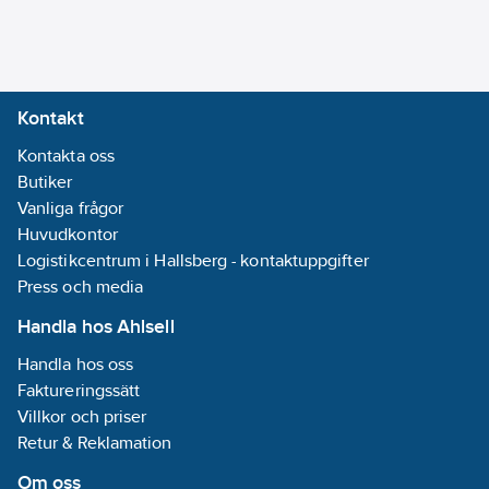
Kontakt
Kontakta oss
Butiker
Vanliga frågor
Huvudkontor
Logistikcentrum i Hallsberg - kontaktuppgifter
Press och media
Handla hos Ahlsell
Handla hos oss
Faktureringssätt
Villkor och priser
Retur & Reklamation
Om oss