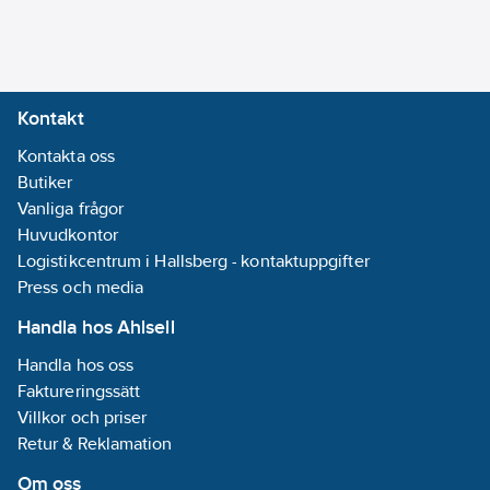
Kontakt
Kontakta oss
Butiker
Vanliga frågor
Huvudkontor
Logistikcentrum i Hallsberg - kontaktuppgifter
Press och media
Handla hos Ahlsell
Handla hos oss
Faktureringssätt
Villkor och priser
Retur & Reklamation
Om oss