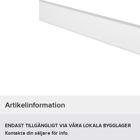
Artikelinformation
ENDAST TILLGÄNGLIGT VIA VÅRA LOKALA BYGGLAGER
Kontakta din säljare för info.