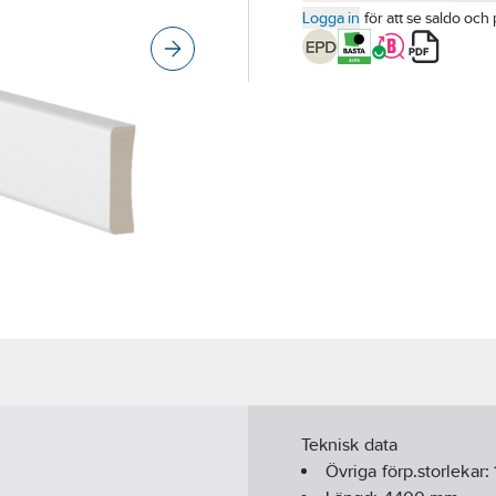
Logga in
för att se saldo och 
Teknisk data
Övriga förp.storlekar: