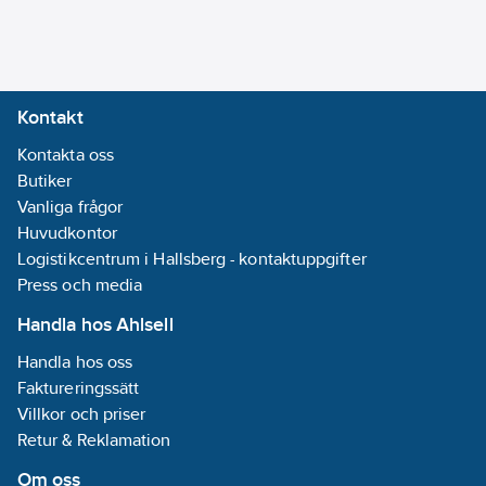
Kontakt
Kontakta oss
Butiker
Vanliga frågor
Huvudkontor
Logistikcentrum i Hallsberg - kontaktuppgifter
Press och media
Handla hos Ahlsell
Handla hos oss
Faktureringssätt
Villkor och priser
Retur & Reklamation
Om oss