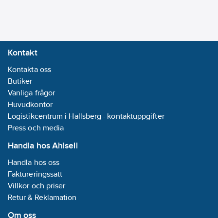
Kontakt
Kontakta oss
Butiker
Vanliga frågor
Huvudkontor
Logistikcentrum i Hallsberg - kontaktuppgifter
Press och media
Handla hos Ahlsell
Handla hos oss
Faktureringssätt
Villkor och priser
Retur & Reklamation
Om oss