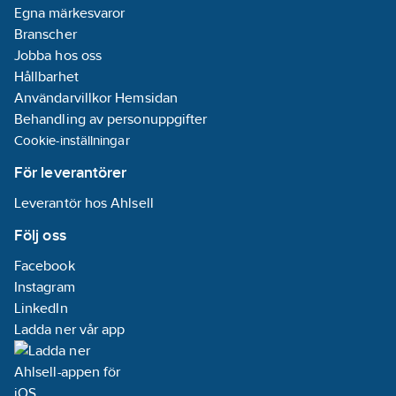
Egna märkesvaror
Branscher
Jobba hos oss
Hållbarhet
Användarvillkor Hemsidan
Behandling av personuppgifter
Cookie-inställningar
För leverantörer
Leverantör hos Ahlsell
Följ oss
Facebook
Instagram
LinkedIn
Ladda ner vår app