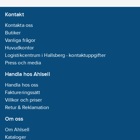
Kontakt
Kontakta oss
Butiker
Vanliga frågor
Huvudkontor
Logistikcentrum i Hallsberg - kontaktuppgifter
Press och media
Handla hos Ahlsell
Handla hos oss
Faktureringssätt
Villkor och priser
Retur & Reklamation
Om oss
Om Ahlsell
Kataloger