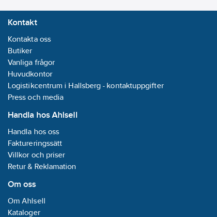
Kontakt
Kontakta oss
Butiker
Vanliga frågor
Huvudkontor
Logistikcentrum i Hallsberg - kontaktuppgifter
Press och media
Handla hos Ahlsell
Handla hos oss
Faktureringssätt
Villkor och priser
Retur & Reklamation
Om oss
Om Ahlsell
Kataloger