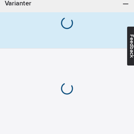
Varianter
Feedba