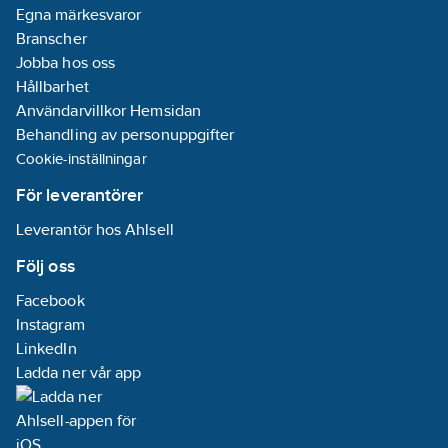
Egna märkesvaror
Branscher
Jobba hos oss
Hållbarhet
Användarvillkor Hemsidan
Behandling av personuppgifter
Cookie-inställningar
För leverantörer
Leverantör hos Ahlsell
Följ oss
Facebook
Instagram
LinkedIn
Ladda ner vår app