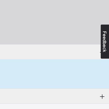
Feedback