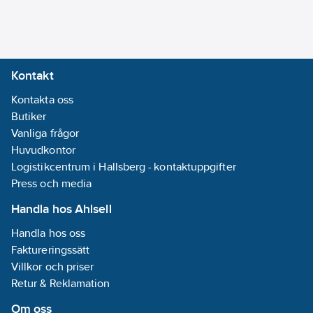
Kontakt
Kontakta oss
Butiker
Vanliga frågor
Huvudkontor
Logistikcentrum i Hallsberg - kontaktuppgifter
Press och media
Handla hos Ahlsell
Handla hos oss
Faktureringssätt
Villkor och priser
Retur & Reklamation
Om oss