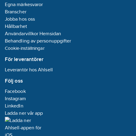
Egna märkesvaror
Branscher
Jobba hos oss
Hållbarhet
Användarvillkor Hemsidan
Behandling av personuppgifter
Cookie-inställningar
För leverantörer
Leverantör hos Ahlsell
Följ oss
Facebook
Instagram
LinkedIn
Ladda ner vår app