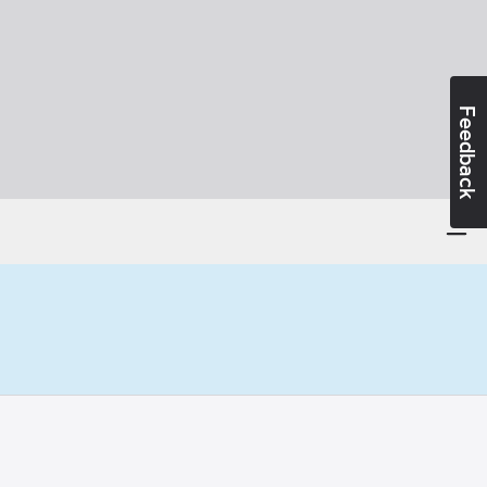
Feedback