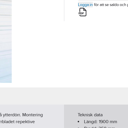
Logga in
för att se saldo och 
 ytterdörr. Montering
Teknisk data
rbladet repektive
Längd:
1900
mm