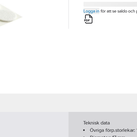
Logga in
för att se saldo och 
Teknisk data
Övriga förp.storlekar: