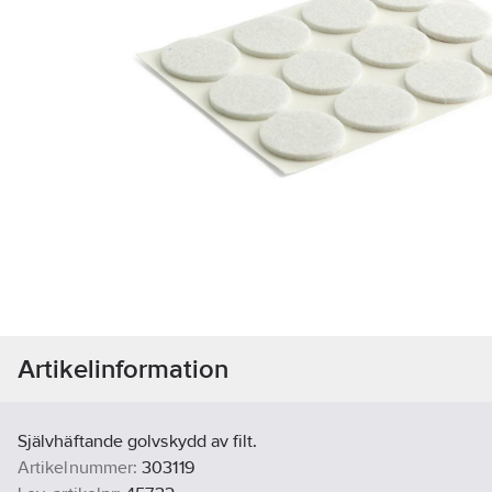
Artikelinformation
Självhäftande golvskydd av filt.
Artikelnummer:
303119