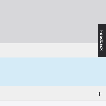
Feedback