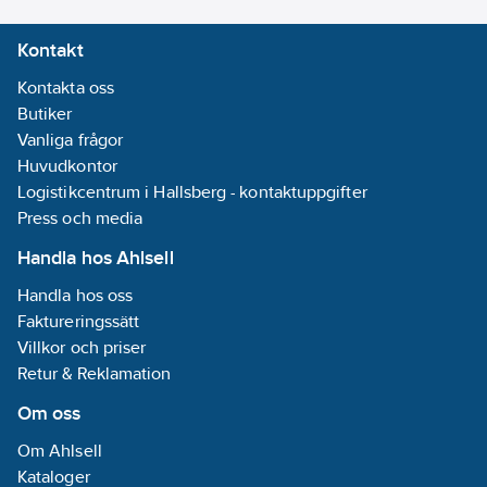
Kontakt
Kontakta oss
Butiker
Vanliga frågor
Huvudkontor
Logistikcentrum i Hallsberg - kontaktuppgifter
Press och media
Handla hos Ahlsell
Handla hos oss
Faktureringssätt
Villkor och priser
Retur & Reklamation
Om oss
Om Ahlsell
Kataloger