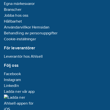
Egna märkesvaror
Branscher
Jobba hos oss
Hållbarhet
Användarvillkor Hemsidan
Behandling av personuppgifter
Cookie-inställningar
För leverantörer
Leverantör hos Ahlsell
Följ oss
Facebook
Instagram
LinkedIn
Ladda ner vår app