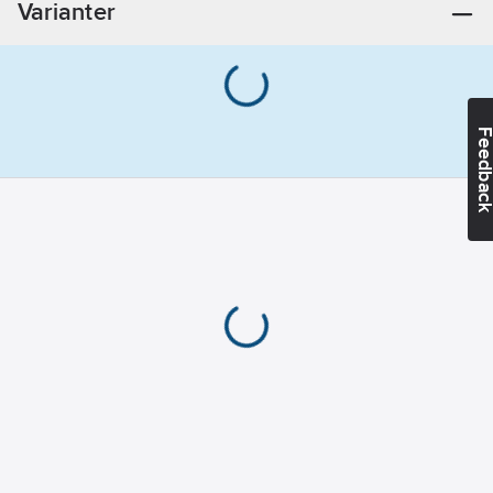
Varianter
Feedba