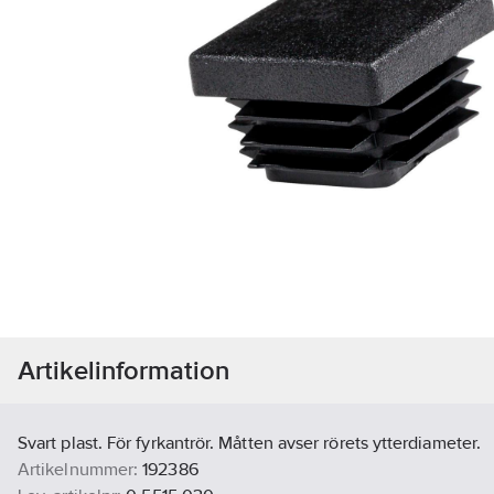
Artikelinformation
Svart plast. För fyrkantrör. Måtten avser rörets ytterdiameter.
Artikelnummer:
192386