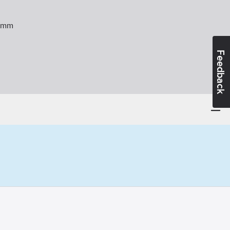
mm
Feedback