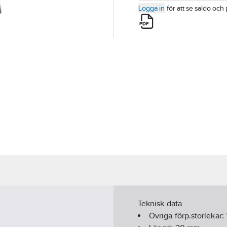
Logga in
för att se saldo och 
Teknisk data
Övriga förp.storlekar: