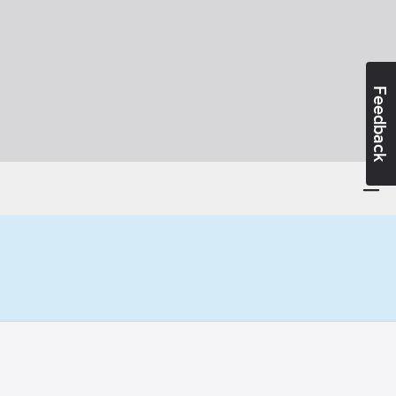
Feedback