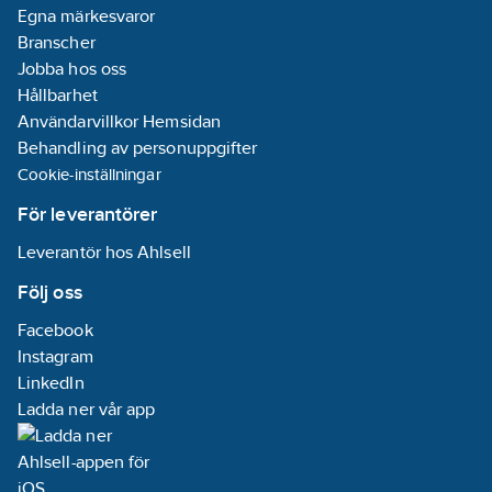
Egna märkesvaror
Branscher
Jobba hos oss
Hållbarhet
Användarvillkor Hemsidan
Behandling av personuppgifter
Cookie-inställningar
För leverantörer
Leverantör hos Ahlsell
Följ oss
Facebook
Instagram
LinkedIn
Ladda ner vår app