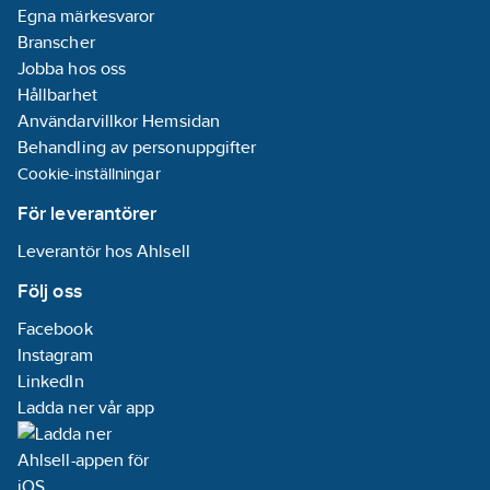
Egna märkesvaror
Branscher
Jobba hos oss
Hållbarhet
Användarvillkor Hemsidan
Behandling av personuppgifter
Cookie-inställningar
För leverantörer
Leverantör hos Ahlsell
Följ oss
Facebook
Instagram
LinkedIn
Ladda ner vår app