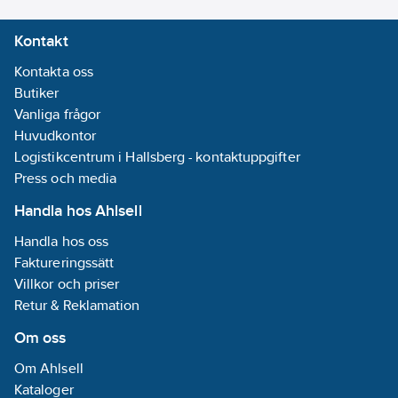
Kontakt
Kontakta oss
Butiker
Vanliga frågor
Huvudkontor
Logistikcentrum i Hallsberg - kontaktuppgifter
Press och media
Handla hos Ahlsell
Handla hos oss
Faktureringssätt
Villkor och priser
Retur & Reklamation
Om oss
Om Ahlsell
Kataloger