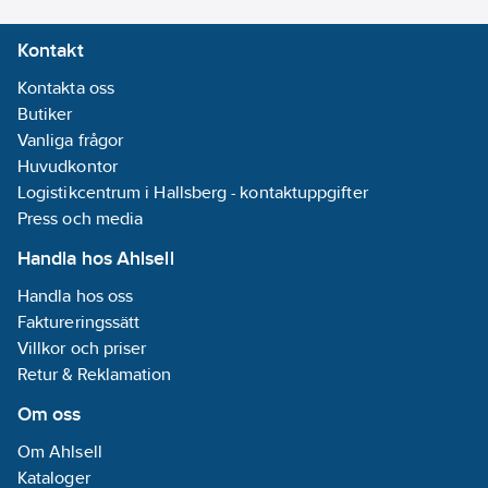
Kontakt
Kontakta oss
Butiker
Vanliga frågor
Huvudkontor
Logistikcentrum i Hallsberg - kontaktuppgifter
Press och media
Handla hos Ahlsell
Handla hos oss
Faktureringssätt
Villkor och priser
Retur & Reklamation
Om oss
Om Ahlsell
Kataloger