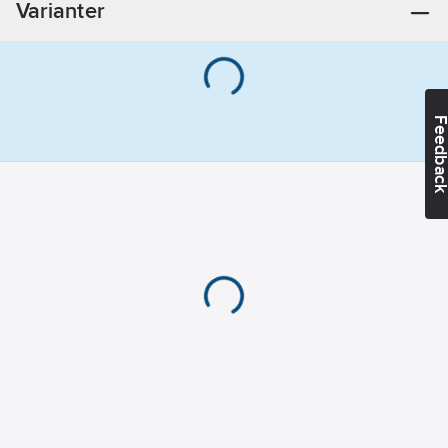
Varianter
Feedba