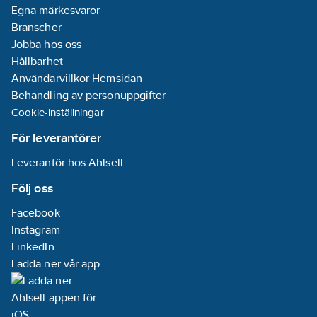
Egna märkesvaror
Branscher
Jobba hos oss
Hållbarhet
Användarvillkor Hemsidan
Behandling av personuppgifter
Cookie-inställningar
För leverantörer
Leverantör hos Ahlsell
Följ oss
Facebook
Instagram
LinkedIn
Ladda ner vår app