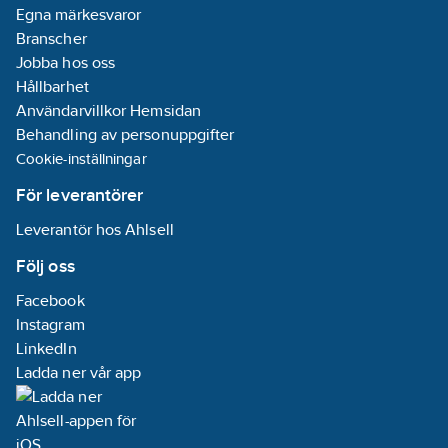
Egna märkesvaror
Branscher
Jobba hos oss
Hållbarhet
Användarvillkor Hemsidan
Behandling av personuppgifter
Cookie-inställningar
För leverantörer
Leverantör hos Ahlsell
Följ oss
Facebook
Instagram
LinkedIn
Ladda ner vår app