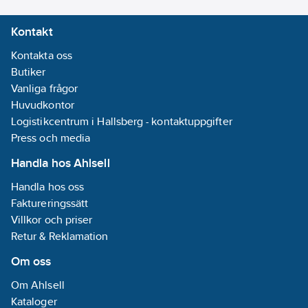
Kontakt
Kontakta oss
Butiker
Vanliga frågor
Huvudkontor
Logistikcentrum i Hallsberg - kontaktuppgifter
Press och media
Handla hos Ahlsell
Handla hos oss
Faktureringssätt
Villkor och priser
Retur & Reklamation
Om oss
Om Ahlsell
Kataloger