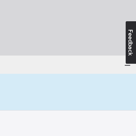
Feedback