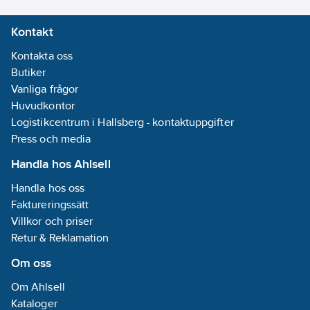
Kontakt
Kontakta oss
Butiker
Vanliga frågor
Huvudkontor
Logistikcentrum i Hallsberg - kontaktuppgifter
Press och media
Handla hos Ahlsell
Handla hos oss
Faktureringssätt
Villkor och priser
Retur & Reklamation
Om oss
Om Ahlsell
Kataloger