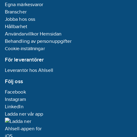
Egna märkesvaror
Branscher
Jobba hos oss
Hållbarhet
Användarvillkor Hemsidan
Behandling av personuppgifter
Cookie-inställningar
För leverantörer
Leverantör hos Ahlsell
Följ oss
Facebook
Instagram
LinkedIn
Ladda ner vår app