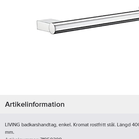
Artikelinformation
LIVING badkarshandtag, enkel. Kromat rostfritt stål. Längd 4
mm.