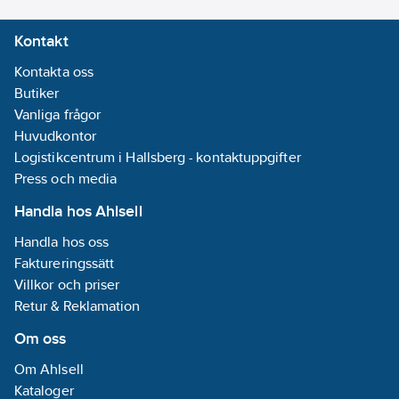
Kontakt
Kontakta oss
Butiker
Vanliga frågor
Huvudkontor
Logistikcentrum i Hallsberg - kontaktuppgifter
Press och media
Handla hos Ahlsell
Handla hos oss
Faktureringssätt
Villkor och priser
Retur & Reklamation
Om oss
Om Ahlsell
Kataloger