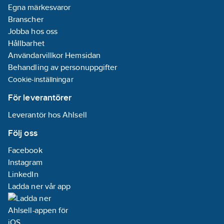
Egna märkesvaror
Branscher
Jobba hos oss
Hållbarhet
Användarvillkor Hemsidan
Behandling av personuppgifter
Cookie-inställningar
För leverantörer
Leverantör hos Ahlsell
Följ oss
Facebook
Instagram
LinkedIn
Ladda ner vår app