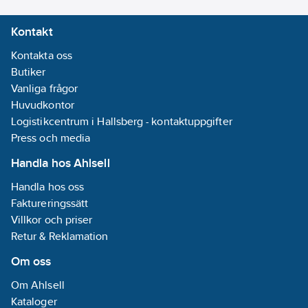
Kontakt
Kontakta oss
Butiker
Vanliga frågor
Huvudkontor
Logistikcentrum i Hallsberg - kontaktuppgifter
Press och media
Handla hos Ahlsell
Handla hos oss
Faktureringssätt
Villkor och priser
Retur & Reklamation
Om oss
Om Ahlsell
Kataloger