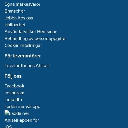
Egna märkesvaror
Branscher
Jobba hos oss
Hållbarhet
Användarvillkor Hemsidan
Behandling av personuppgifter
Cookie-inställningar
För leverantörer
Leverantör hos Ahlsell
Följ oss
Facebook
Instagram
LinkedIn
Ladda ner vår app