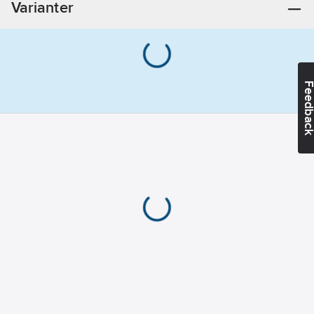
Varianter
Feedba