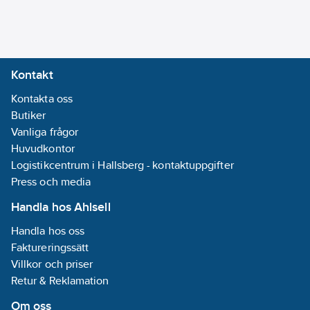
Kontakt
Kontakta oss
Butiker
Vanliga frågor
Huvudkontor
Logistikcentrum i Hallsberg - kontaktuppgifter
Press och media
Handla hos Ahlsell
Handla hos oss
Faktureringssätt
Villkor och priser
Retur & Reklamation
Om oss