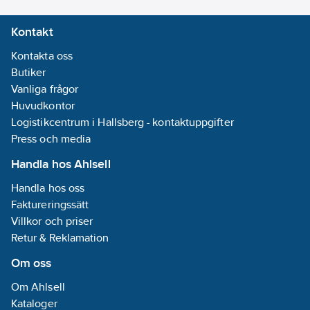
Kontakt
Kontakta oss
Butiker
Vanliga frågor
Huvudkontor
Logistikcentrum i Hallsberg - kontaktuppgifter
Press och media
Handla hos Ahlsell
Handla hos oss
Faktureringssätt
Villkor och priser
Retur & Reklamation
Om oss
Om Ahlsell
Kataloger