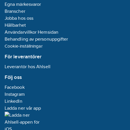
Egna märkesvaror
Branscher
Jobba hos oss
Hållbarhet
Användarvillkor Hemsidan
Behandling av personuppgifter
Cookie-inställningar
För leverantörer
Leverantör hos Ahlsell
Följ oss
Facebook
Instagram
LinkedIn
Ladda ner vår app