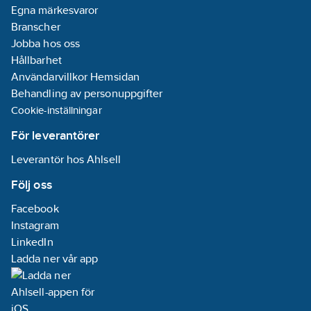
Egna märkesvaror
Branscher
Jobba hos oss
Hållbarhet
Användarvillkor Hemsidan
Behandling av personuppgifter
Cookie-inställningar
För leverantörer
Leverantör hos Ahlsell
Följ oss
Facebook
Instagram
LinkedIn
Ladda ner vår app