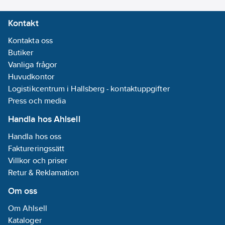
Kontakt
Kontakta oss
Butiker
Vanliga frågor
Huvudkontor
Logistikcentrum i Hallsberg - kontaktuppgifter
Press och media
Handla hos Ahlsell
Handla hos oss
Faktureringssätt
Villkor och priser
Retur & Reklamation
Om oss
Om Ahlsell
Kataloger