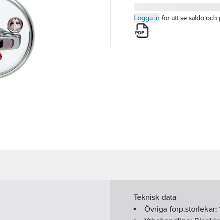
Logga in
för att se saldo och 
Teknisk data
Övriga förp.storlekar: