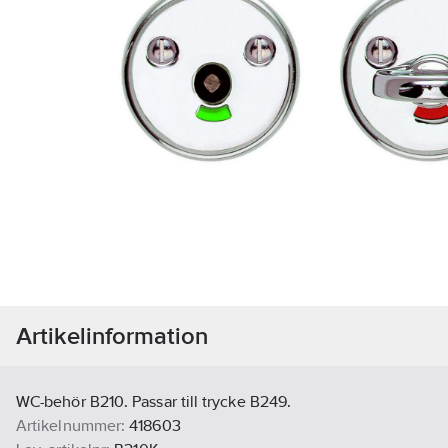
Artikelinformation
WC-behör B210. Passar till trycke B249.
Artikelnummer:
418603