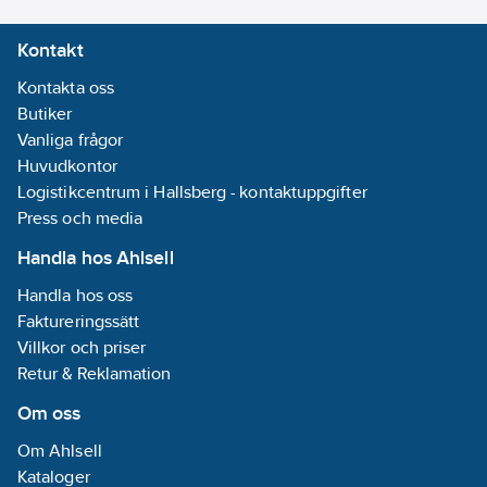
Kontakt
Kontakta oss
Butiker
Vanliga frågor
Huvudkontor
Logistikcentrum i Hallsberg - kontaktuppgifter
Press och media
Handla hos Ahlsell
Handla hos oss
Faktureringssätt
Villkor och priser
Retur & Reklamation
Om oss
Om Ahlsell
Kataloger