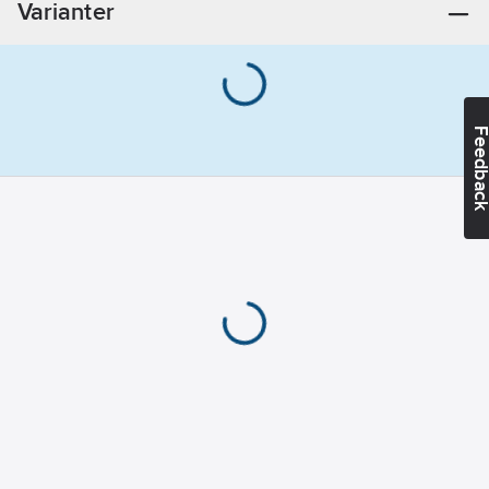
Varianter
Feedba