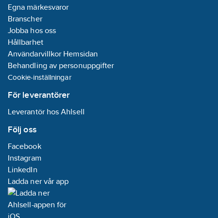
Egna märkesvaror
Branscher
Jobba hos oss
Hållbarhet
Användarvillkor Hemsidan
Behandling av personuppgifter
Cookie-inställningar
För leverantörer
Leverantör hos Ahlsell
Följ oss
Facebook
Instagram
LinkedIn
Ladda ner vår app