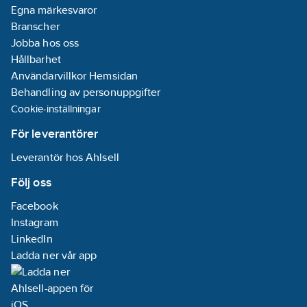
Egna märkesvaror
Branscher
Jobba hos oss
Hållbarhet
Användarvillkor Hemsidan
Behandling av personuppgifter
Cookie-inställningar
För leverantörer
Leverantör hos Ahlsell
Följ oss
Facebook
Instagram
LinkedIn
Ladda ner vår app