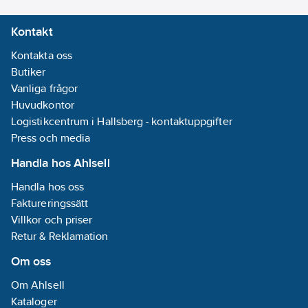
Kontakt
Kontakta oss
Butiker
Vanliga frågor
Huvudkontor
Logistikcentrum i Hallsberg - kontaktuppgifter
Press och media
Handla hos Ahlsell
Handla hos oss
Faktureringssätt
Villkor och priser
Retur & Reklamation
Om oss
Om Ahlsell
Kataloger