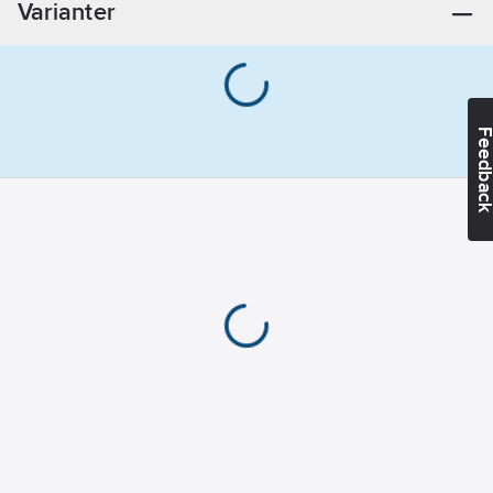
Varianter
Feedba