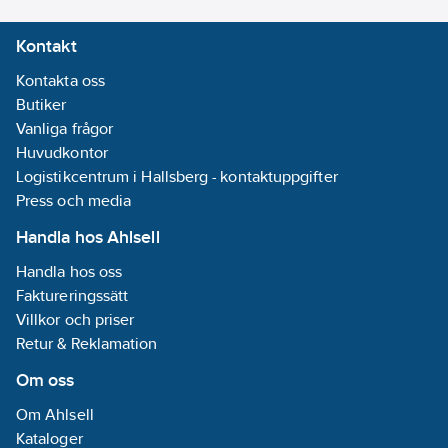
Kontakt
Kontakta oss
Butiker
Vanliga frågor
Huvudkontor
Logistikcentrum i Hallsberg - kontaktuppgifter
Press och media
Handla hos Ahlsell
Handla hos oss
Faktureringssätt
Villkor och priser
Retur & Reklamation
Om oss
Om Ahlsell
Kataloger