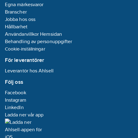
Egna märkesvaror
Branscher
Jobba hos oss
Hållbarhet
Användarvillkor Hemsidan
Behandling av personuppgifter
Cookie-inställningar
För leverantörer
Leverantör hos Ahlsell
Följ oss
Facebook
Instagram
LinkedIn
Ladda ner vår app