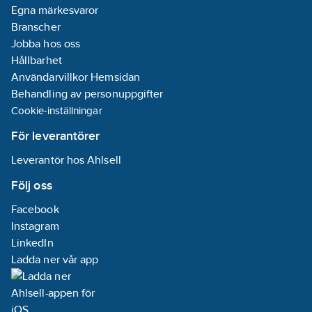
Egna märkesvaror
Branscher
Jobba hos oss
Hållbarhet
Användarvillkor Hemsidan
Behandling av personuppgifter
Cookie-inställningar
För leverantörer
Leverantör hos Ahlsell
Följ oss
Facebook
Instagram
LinkedIn
Ladda ner vår app