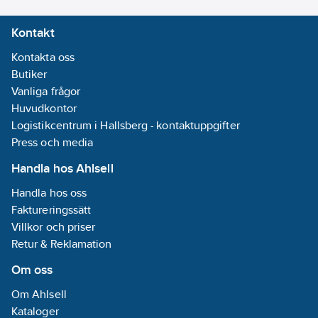
Kontakt
Kontakta oss
Butiker
Vanliga frågor
Huvudkontor
Logistikcentrum i Hallsberg - kontaktuppgifter
Press och media
Handla hos Ahlsell
Handla hos oss
Faktureringssätt
Villkor och priser
Retur & Reklamation
Om oss
Om Ahlsell
Kataloger