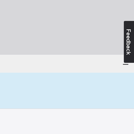
Feedback