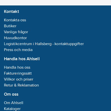
Kontakt
Kontakta oss
Butiker
Vanliga frågor
Huvudkontor
Logistikcentrum i Hallsberg - kontaktuppgifter
Press och media
Handla hos Ahlsell
Handla hos oss
Faktureringssätt
Villkor och priser
Retur & Reklamation
Om oss
Om Ahlsell
Kataloger