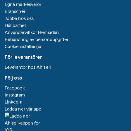
Egna märkesvaror
Branscher
Jobba hos oss
Hållbarhet
Användarvillkor Hemsidan
Behandling av personuppgifter
Cookie-inställningar
För leverantörer
Leverantör hos Ahlsell
Följ oss
Facebook
Instagram
LinkedIn
Ladda ner vår app