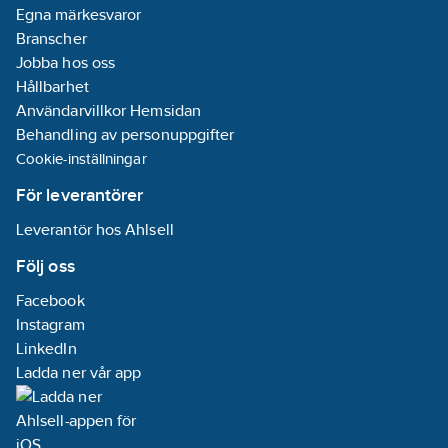
Egna märkesvaror
Branscher
Jobba hos oss
Hållbarhet
Användarvillkor Hemsidan
Behandling av personuppgifter
Cookie-inställningar
För leverantörer
Leverantör hos Ahlsell
Följ oss
Facebook
Instagram
LinkedIn
Ladda ner vår app