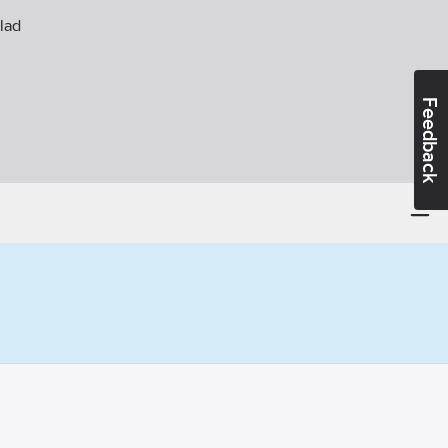
lad
Feedback