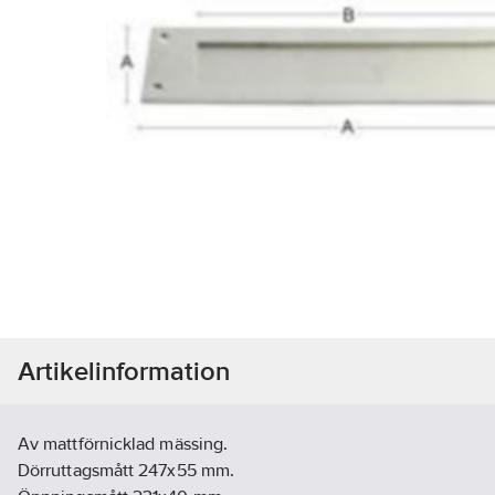
Artikelinformation
Av mattförnicklad mässing.
Dörruttagsmått 247x55 mm.