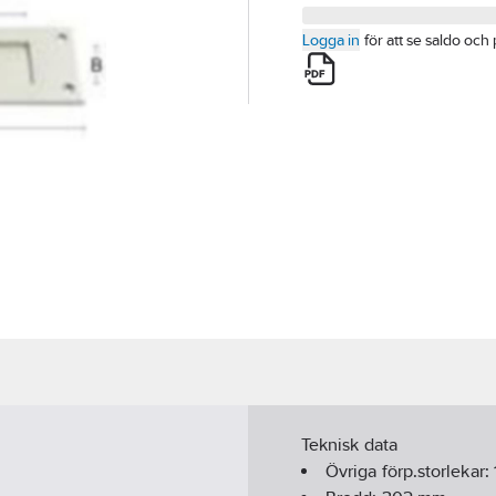
Logga in
för att se saldo och 
Teknisk data
Övriga förp.storlekar: