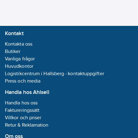
Kontakt
Kontakta oss
Butiker
Vanliga frågor
Huvudkontor
Logistikcentrum i Hallsberg - kontaktuppgifter
Press och media
Handla hos Ahlsell
Handla hos oss
Faktureringssätt
Villkor och priser
Retur & Reklamation
Om oss