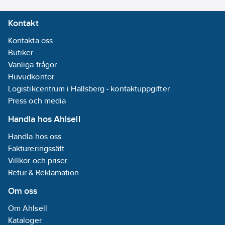
Kontakt
Kontakta oss
Butiker
Vanliga frågor
Huvudkontor
Logistikcentrum i Hallsberg - kontaktuppgifter
Press och media
Handla hos Ahlsell
Handla hos oss
Faktureringssätt
Villkor och priser
Retur & Reklamation
Om oss
Om Ahlsell
Kataloger