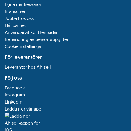
Egna märkesvaror
Branscher
Jobba hos oss
Hållbarhet
Användarvillkor Hemsidan
Behandling av personuppgifter
Cookie-inställningar
För leverantörer
Leverantör hos Ahlsell
Följ oss
Facebook
Instagram
LinkedIn
Ladda ner vår app