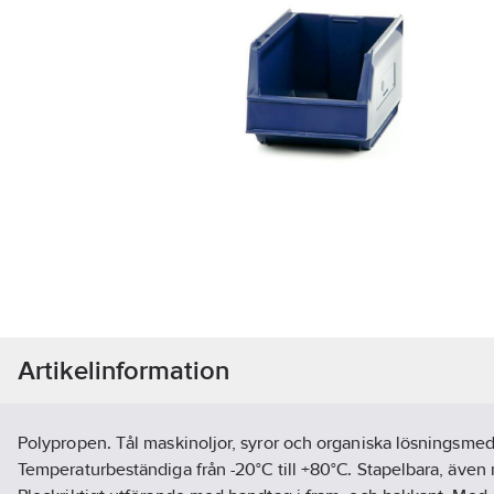
Artikelinformation
Polypropen. Tål maskinoljor, syror och organiska lösningsmed
Temperaturbeständiga från -20°C till +80°C. Stapelbara, även