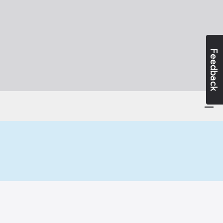
Feedback