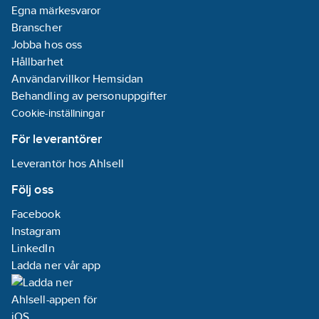
Egna märkesvaror
Branscher
Jobba hos oss
Hållbarhet
Användarvillkor Hemsidan
Behandling av personuppgifter
Cookie-inställningar
För leverantörer
Leverantör hos Ahlsell
Följ oss
Facebook
Instagram
LinkedIn
Ladda ner vår app