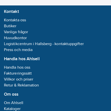
Kontakt
Kontakta oss
Butiker
Vanliga frågor
Huvudkontor
Logistikcentrum i Hallsberg - kontaktuppgifter
Press och media
Handla hos Ahlsell
Handla hos oss
Faktureringssätt
Villkor och priser
Retur & Reklamation
Om oss
Om Ahlsell
Kataloger