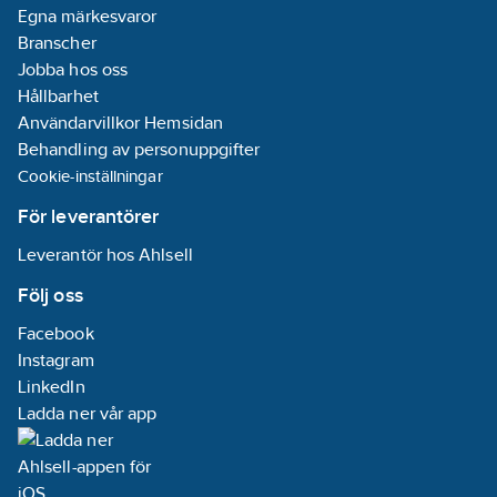
Egna märkesvaror
Branscher
Jobba hos oss
Hållbarhet
Användarvillkor Hemsidan
Behandling av personuppgifter
Cookie-inställningar
För leverantörer
Leverantör hos Ahlsell
Följ oss
Facebook
Instagram
LinkedIn
Ladda ner vår app