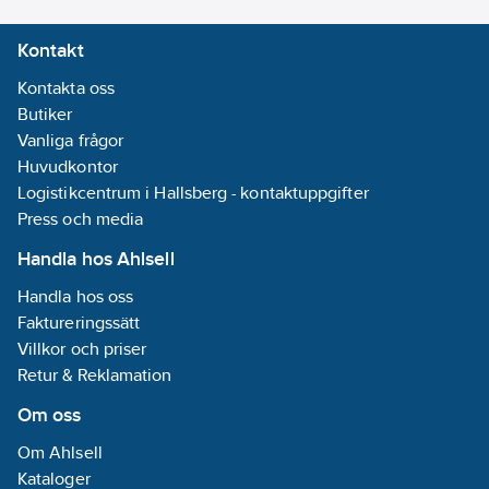
Kontakt
Kontakta oss
Butiker
Vanliga frågor
Huvudkontor
Logistikcentrum i Hallsberg - kontaktuppgifter
Press och media
Handla hos Ahlsell
Handla hos oss
Faktureringssätt
Villkor och priser
Retur & Reklamation
Om oss
Om Ahlsell
Kataloger