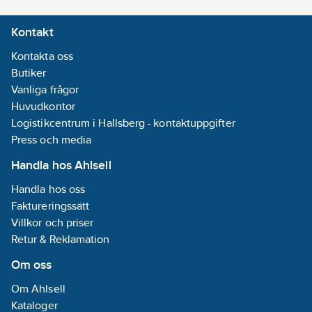
Kontakt
Kontakta oss
Butiker
Vanliga frågor
Huvudkontor
Logistikcentrum i Hallsberg - kontaktuppgifter
Press och media
Handla hos Ahlsell
Handla hos oss
Faktureringssätt
Villkor och priser
Retur & Reklamation
Om oss
Om Ahlsell
Kataloger