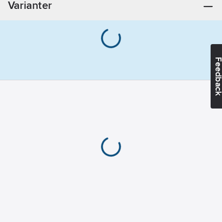
Varianter
Feedba