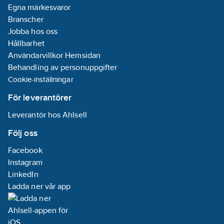
Egna märkesvaror
Branscher
Jobba hos oss
Hållbarhet
Användarvillkor Hemsidan
Behandling av personuppgifter
Cookie-inställningar
För leverantörer
Leverantör hos Ahlsell
Följ oss
Facebook
Instagram
LinkedIn
Ladda ner vår app